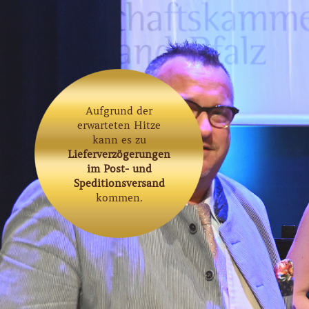
Aufgrund der
erwarteten Hitze
kann es zu
Lieferverzögerungen
im Post- und
Speditionsversand
kommen.